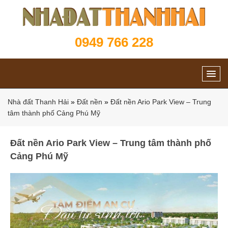
0949 766 228
Nhà đất Thanh Hải
»
Đất nền
»
Đất nền Ario Park View – Trung
tâm thành phố Cảng Phú Mỹ
Đất nền Ario Park View – Trung tâm thành phố
Cảng Phú Mỹ