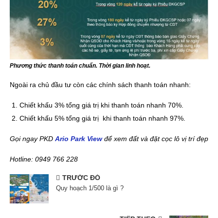
Phương thức thanh toán chuẩn. Thời gian linh hoạt.
Ngoài ra chủ đầu tư còn các chính sách thanh toán nhanh:
Chiết khấu 3% tổng giá trị khi thanh toán nhanh 70%.
Chiết khấu 5% tổng giá trị khi thanh toán nhanh 97%.
Gọi ngay PKD
Ario Park View
để xem đất và đặt cọc lô vị trí đẹp
Hotline: 0949 766 228
TRƯỚC ĐÓ
Quy hoạch 1/500 là gì ?