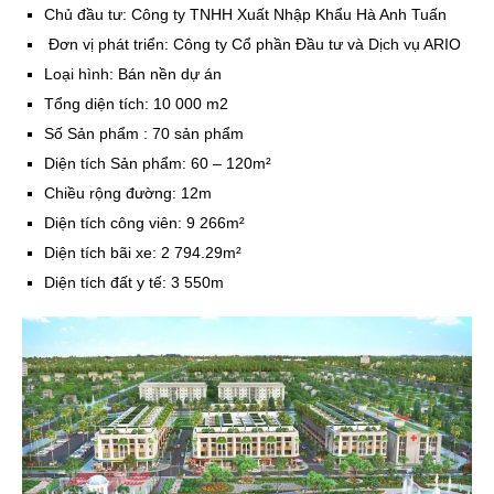
Chủ đầu tư: Công ty TNHH Xuất Nhập Khẩu Hà Anh Tuấn
Đơn vị phát triển: Công ty Cổ phần Đầu tư và Dịch vụ ARIO
Loại hình: Bán nền dự án
Tổng diện tích: 10 000 m2
Số Sản phẩm : 70 sản phẩm
Diện tích Sản phẩm: 60 – 120m²
Chiều rộng đường: 12m
Diện tích công viên: 9 266m²
Diện tích bãi xe: 2 794.29m²
Diện tích đất y tế: 3 550m