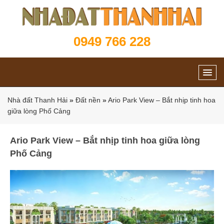
0949 766 228
Nhà đất Thanh Hải
»
Đất nền
»
Ario Park View – Bắt nhịp tinh hoa
giữa lòng Phố Cảng
Ario Park View – Bắt nhịp tinh hoa giữa lòng
Phố Cảng