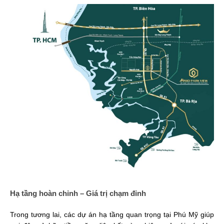
Hạ tầng hoàn chỉnh – Giá trị chạm đỉnh
Trong tương lai, các dự án hạ tầng quan trọng tại Phú Mỹ giúp