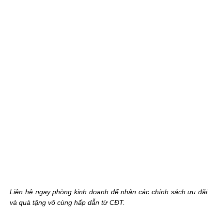
Liên hệ ngay phòng kinh doanh để nhận các chính sách ưu đãi
và quà tặng vô cùng hấp dẫn từ CĐT.