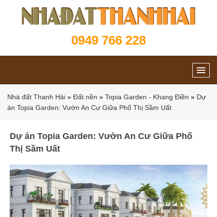
0949 766 228
Nhà đất Thanh Hải
»
Đất nền
»
Topia Garden - Khang Điền
»
Dự
án Topia Garden: Vườn An Cư Giữa Phố Thị Sầm Uất
Dự án Topia Garden: Vườn An Cư Giữa Phố
Thị Sầm Uất