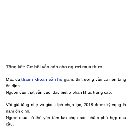
Mặc dù
thanh khoản căn hộ
giảm, thị trường vẫn có nền tảng
ổn định.
Nguồn cầu thật vẫn cao, đặc biệt ở phân khúc trung cấp.
Với giá tăng nhẹ và giao dịch chọn lọc, 2018 được kỳ vọng là
năm ổn định.
Người mua có thể yên tâm lựa chọn sản phẩm phù hợp nhu
cầu.