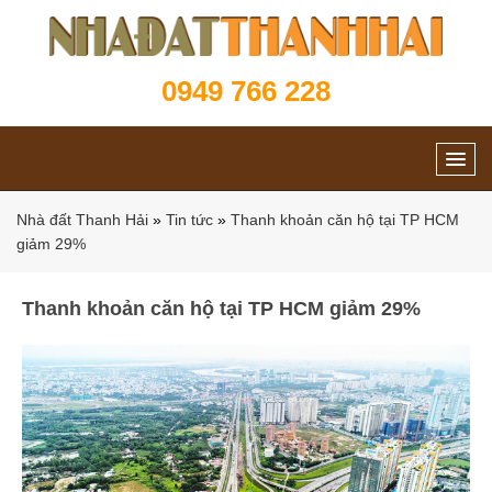
0949 766 228
Nhà đất Thanh Hải
»
Tin tức
»
Thanh khoản căn hộ tại TP HCM
giảm 29%
Thanh khoản căn hộ tại TP HCM giảm 29%