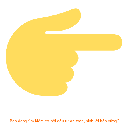
Bạn đang tìm kiếm cơ hội đầu tư an toàn, sinh lời bền vững?