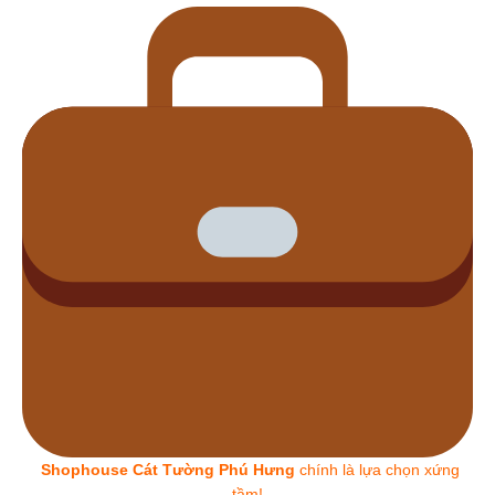
Shophouse Cát Tường Phú Hưng
chính là lựa chọn xứng
tầm!