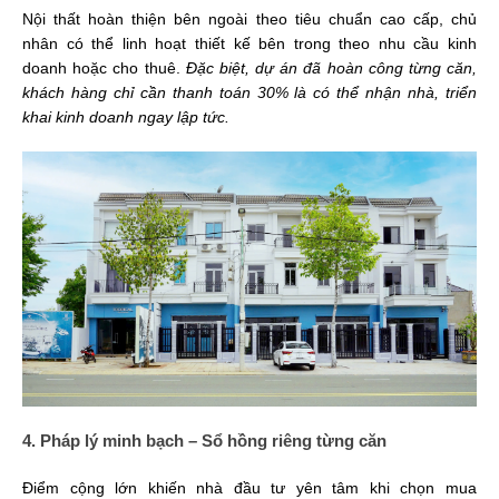
Nội thất hoàn thiện bên ngoài theo tiêu chuẩn cao cấp, chủ
nhân có thể linh hoạt thiết kế bên trong theo nhu cầu kinh
doanh hoặc cho thuê.
Đặc biệt, dự án đã hoàn công từng căn,
khách hàng chỉ cần thanh toán 30% là có thể nhận nhà, triển
khai kinh doanh ngay lập tức.
4. Pháp lý minh bạch – Sổ hồng riêng từng căn
Điểm cộng lớn khiến nhà đầu tư yên tâm khi chọn mua