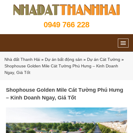
0949 766 228
Nhà đất Thanh Hải
»
Dự án bất động sản
»
Dự án Cát Tường
»
Shophouse Golden Mile Cát Tường Phú Hưng – Kinh Doanh
Ngay, Giá Tốt
Shophouse Golden Mile Cát Tường Phú Hưng
– Kinh Doanh Ngay, Giá Tốt