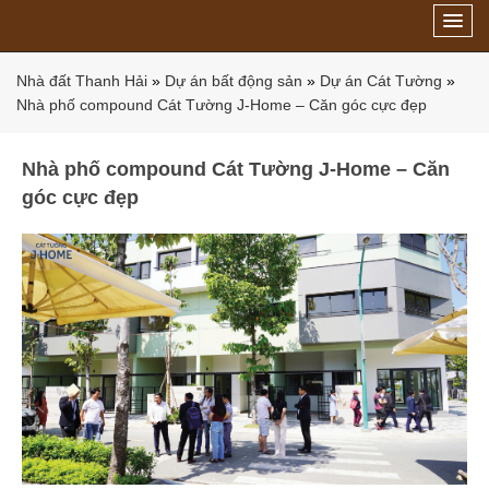
Nhà đất Thanh Hải
»
Dự án bất động sản
»
Dự án Cát Tường
»
Nhà phố compound Cát Tường J-Home – Căn góc cực đẹp
Nhà phố compound Cát Tường J-Home – Căn
góc cực đẹp