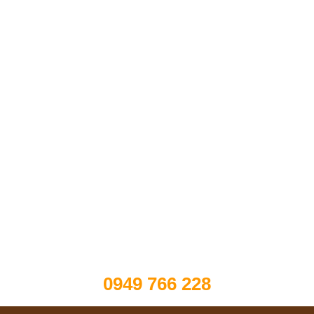
0949 766 228