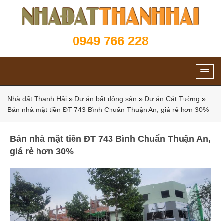
0949 766 228
Nhà đất Thanh Hải
»
Dự án bất động sản
»
Dự án Cát Tường
»
Bán nhà mặt tiền ĐT 743 Bình Chuẩn Thuận An, giá rẻ hơn 30%
Bán nhà mặt tiền ĐT 743 Bình Chuẩn Thuận An,
giá rẻ hơn 30%