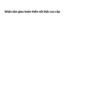
Nhận bàn giao hoàn thiện nôi thất cao cấp