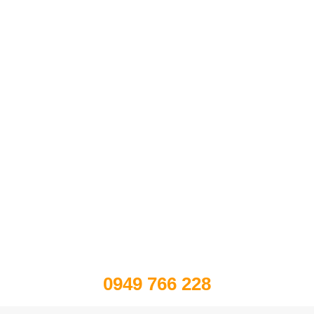
0949 766 228