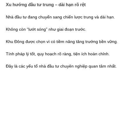
Xu hướng đầu tư trung – dài hạn rõ rệt
Nhà đầu tư đang chuyển sang chiến lược trung và dài hạn.
Không còn “lướt sóng” như giai đoạn trước.
Khu Đông được chọn vì có tiềm năng tăng trưởng bền vững.
Tính pháp lý tốt, quy hoạch rõ ràng, tiện ích hoàn chỉnh.
Đây là các yếu tố nhà đầu tư chuyên nghiệp quan tâm nhất.