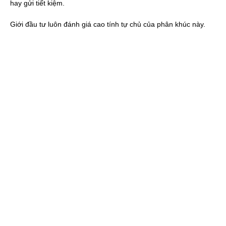
hay gửi tiết kiệm.
Giới đầu tư luôn đánh giá cao tính tự chủ của phân khúc này.