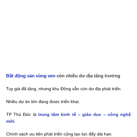
Bất động sản vùng ven
còn nhiều dư địa tăng trưởng
Tuy giá đã tăng, nhưng khu Đông vẫn còn dư địa phát triển.
Nhiều dự án lớn đang được triển khai.
TP Thủ Đức là
trung tâm kinh tế – giáo dục – công nghệ
mới.
Chính sách ưu tiên phát triển cũng tạo lực đẩy dài hạn.