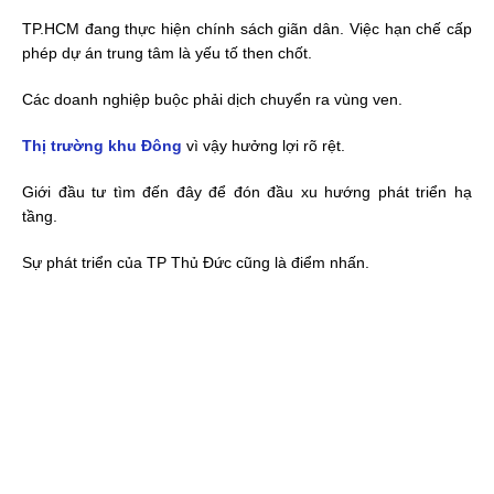
TP.HCM đang thực hiện chính sách giãn dân. Việc hạn chế cấp
phép dự án trung tâm là yếu tố then chốt.
Các doanh nghiệp buộc phải dịch chuyển ra vùng ven.
Thị trường khu Đông
vì vậy hưởng lợi rõ rệt.
Giới đầu tư tìm đến đây để đón đầu xu hướng phát triển hạ
tầng.
Sự phát triển của TP Thủ Đức cũng là điểm nhấn.