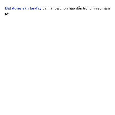
Bất động sản tại đây
vẫn là lựa chọn hấp dẫn trong nhiều năm
tới.