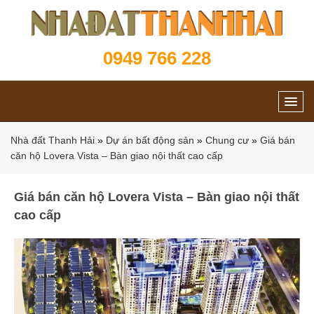
0949 766 228
Nhà đất Thanh Hải
»
Dự án bất động sản
»
Chung cư
»
Giá bán
căn hộ Lovera Vista – Bàn giao nội thất cao cấp
Giá bán căn hộ Lovera Vista – Bàn giao nội thất
cao cấp