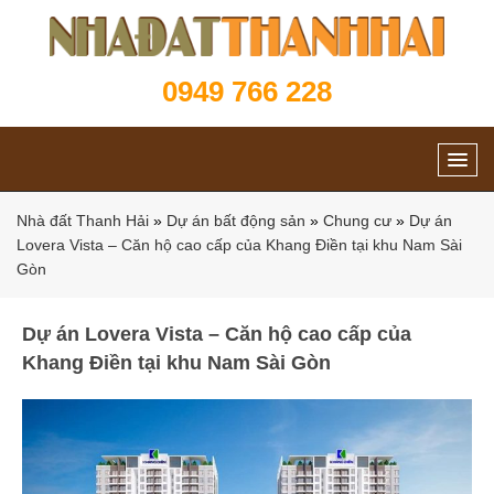
0949 766 228
Nhà đất Thanh Hải
»
Dự án bất động sản
»
Chung cư
»
Dự án
Lovera Vista – Căn hộ cao cấp của Khang Điền tại khu Nam Sài
Gòn
Dự án Lovera Vista – Căn hộ cao cấp của
Khang Điền tại khu Nam Sài Gòn