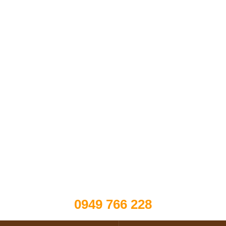
0949 766 228