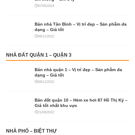
07/05/2024
Bán nhà Tân Bình – Vị trí đẹp – Sản phẫm đa
dạng – Giá tốt
08/11/2022
NHÀ ĐẤT QUẬN 1 – QUẬN 3
Bán nhà quận 1 – Vị trí đẹp – Sản phẫm đa
dạng – Giá tốt
08/11/2022
Bán đất quận 10 – Hẻm xe hơi 87 Hồ Thị Kỷ –
Giá tốt nhất khu vực
21/08/2022
NHÀ PHỐ – BIỆT THỰ