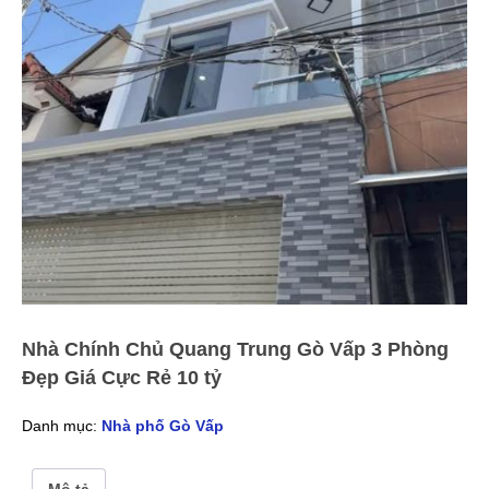
Nhà Chính Chủ Quang Trung Gò Vấp 3 Phòng
Đẹp Giá Cực Rẻ 10 tỷ
Danh mục:
Nhà phố Gò Vấp
Mô tả