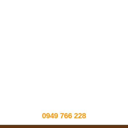
0949 766 228