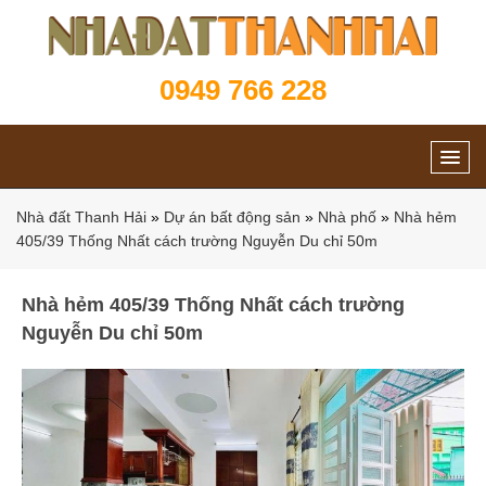
0949 766 228
Nhà đất Thanh Hải
»
Dự án bất động sản
»
Nhà phố
»
Nhà hẻm
405/39 Thống Nhất cách trường Nguyễn Du chỉ 50m
Nhà hẻm 405/39 Thống Nhất cách trường
Nguyễn Du chỉ 50m