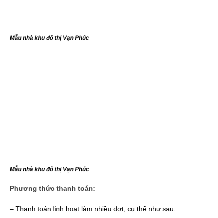
Mẫu nhà khu đô thị Vạn Phúc
Mẫu nhà khu đô thị Vạn Phúc
Phương thức thanh toán:
– Thanh toán linh hoạt làm nhiều đợt, cụ thể như sau: