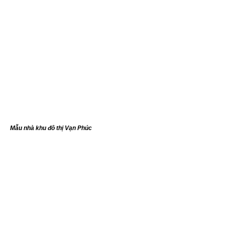
Mẫu nhà khu đô thị Vạn Phúc