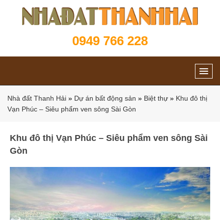
0949 766 228
Nhà đất Thanh Hải
»
Dự án bất động sản
»
Biệt thự
»
Khu đô thị
Vạn Phúc – Siêu phẩm ven sông Sài Gòn
Khu đô thị Vạn Phúc – Siêu phẩm ven sông Sài
Gòn