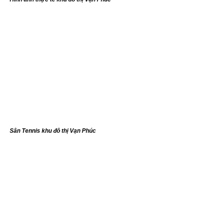
Sân Tennis khu đô thị Vạn Phúc