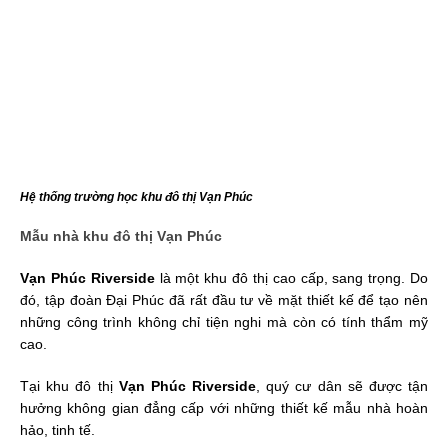
Hệ thống trường học khu đô thị Vạn Phúc
Mẫu nhà khu đô thị Vạn Phúc
Vạn Phúc Riverside
là một khu đô thị cao cấp, sang trọng. Do
đó, tập đoàn Đại Phúc đã rất đầu tư về mặt thiết kế để tạo nên
những công trình không chỉ tiện nghi mà còn có tính thẩm mỹ
cao.
Tại khu đô thị
Vạn Phúc Riverside
, quý cư dân sẽ được tận
hưởng không gian đẳng cấp với những thiết kế mẫu nhà hoàn
hảo, tinh tế.