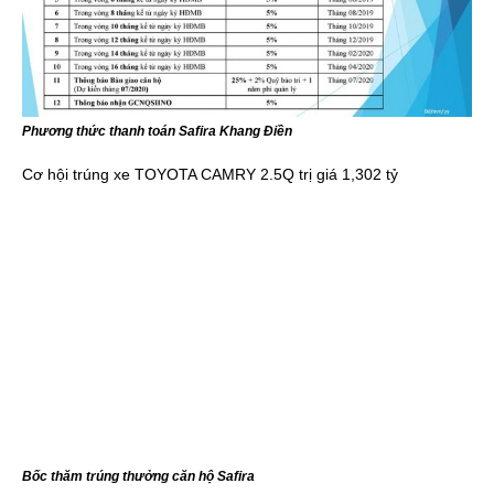
Phương thức thanh toán Safira Khang Điền
Cơ hội trúng xe TOYOTA CAMRY 2.5Q trị giá 1,302 tỷ
Bốc thăm trúng thưởng căn hộ Safira