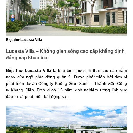
Biệt thự Lucasta Villa
Lucasta Villa – Không gian sống cao cấp khẳng định
đẳng cấp khác biệt
Biệt thự Lucasta Villa
là khu biệt thự sinh thái cao cấp nằm
ngay cửa ngõ phía đông quận 9. Được phát triển bởi đơn vị
phát triển dự án Công ty Không Gian Xanh – Thành viên Công
ty Khang Điền. Đơn vị có 15 năm kinh nghiệm trong lĩnh vực
đầu tư và phát triển bất động sản.