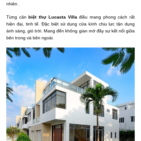
nhiên.
Từng căn
biệt thự Lucasta Villa
điều mang phong cách rất
hiện đại, tinh tế. Đặc biệt sử dụng cửa kính chịu lực tận dụng
ánh sáng, gió trời. Mang đến không gian mở đầy sự kết nối giữa
bên trong và bên ngoài.