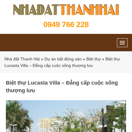
0949 766 228
Nhà đất Thanh Hải
»
Dự án bất động sản
»
Biệt thự
»
Biệt thự
Lucasta Villa – Đẳng cấp cuộc sống thượng lưu
Biệt thự Lucasta Villa – Đẳng cấp cuộc sống
thượng lưu