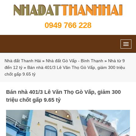
0949 766 228
Nhà đất Thanh Hải
»
Nhà đất Gò Vấp - Bình Thạnh
»
Nhà từ 9
đến 12 tỷ
»
Bán nhà 401/3 Lê Văn Thọ Gò Vấp, giảm 300 triệu
chốt gấp 9.65 tỷ
Bán nhà 401/3 Lê Văn Thọ Gò Vấp, giảm 300
triệu chốt gấp 9.65 tỷ