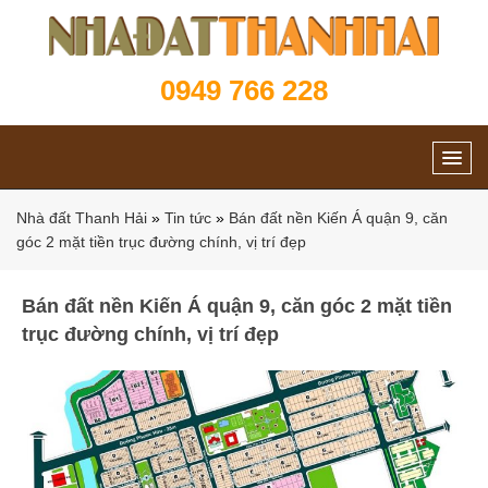
0949 766 228
Nhà đất Thanh Hải
»
Tin tức
»
Bán đất nền Kiến Á quận 9, căn
góc 2 mặt tiền trục đường chính, vị trí đẹp
Bán đất nền Kiến Á quận 9, căn góc 2 mặt tiền
trục đường chính, vị trí đẹp