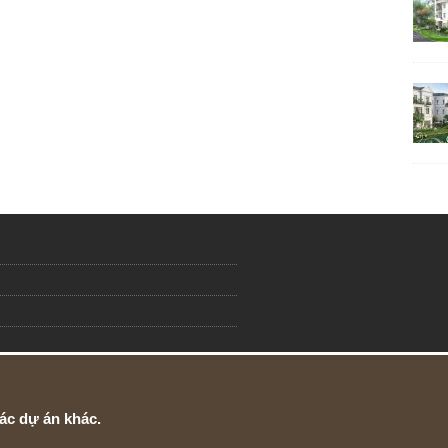
ác dự án khác.