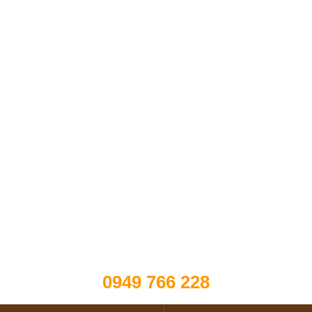
0949 766 228