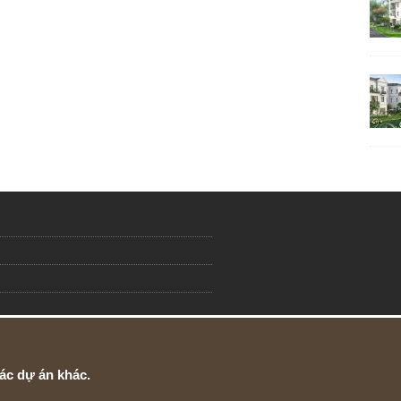
ác dự án khác.