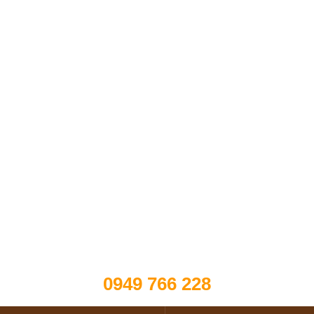
0949 766 228