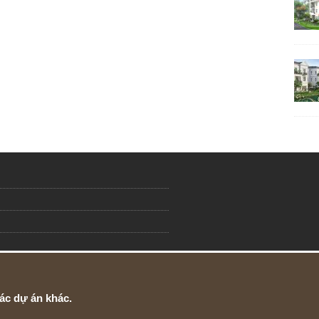
ác dự án khác.