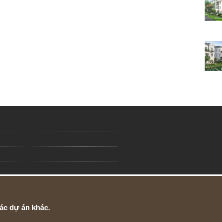
ác dự án khác.