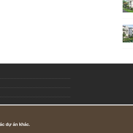
ác dự án khác.