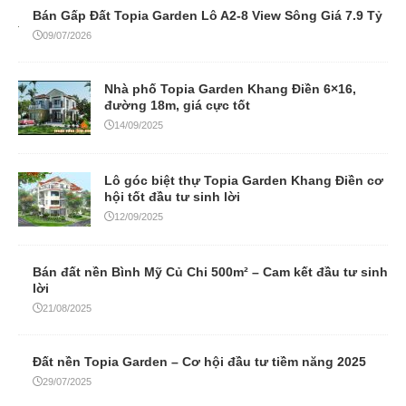
Bán Gấp Đất Topia Garden Lô A2-8 View Sông Giá 7.9 Tỷ
09/07/2026
Nhà phố Topia Garden Khang Điền 6×16,
đường 18m, giá cực tốt
14/09/2025
Lô góc biệt thự Topia Garden Khang Điền cơ
hội tốt đầu tư sinh lời
12/09/2025
Bán đất nền Bình Mỹ Củ Chi 500m² – Cam kết đầu tư sinh
lời
21/08/2025
Đất nền Topia Garden – Cơ hội đầu tư tiềm năng 2025
29/07/2025