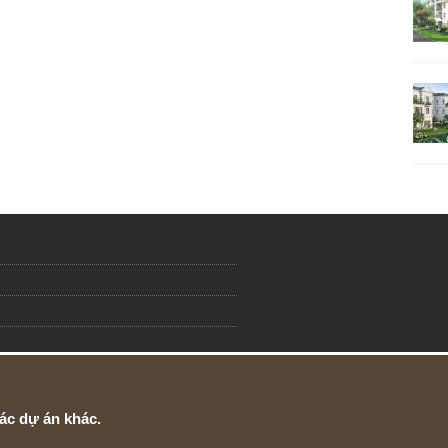
ác dự án khác.