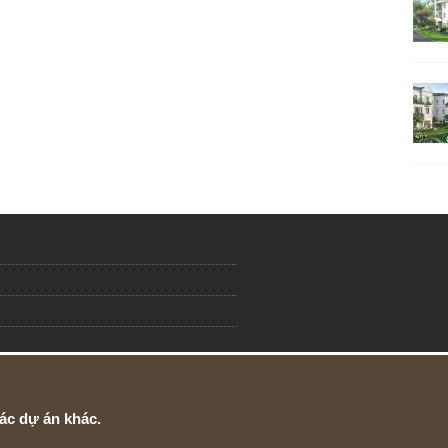
ác dự án khác.