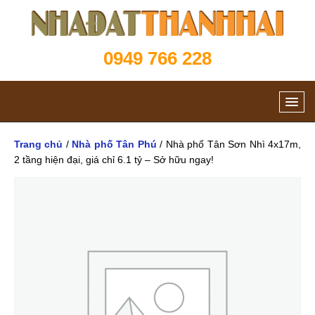
0949 766 228
Trang chủ
/
Nhà phố Tân Phú
/ Nhà phố Tân Sơn Nhì 4x17m,
2 tầng hiện đại, giá chỉ 6.1 tỷ – Sở hữu ngay!