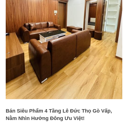
Bán Siêu Phẩm 4 Tầng Lê Đức Thọ Gò Vấp,
Nằm Nhìn Hướng Đông Ưu Việt!